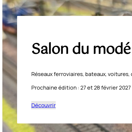
Salon du modé
Réseaux ferroviaires, bateaux, voitures, 
Prochaine édition : 27 et 28 février 2027
Découvrir