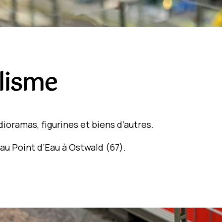
lisme
dioramas, figurines et biens d’autres.
 au Point d’Eau à Ostwald (67).